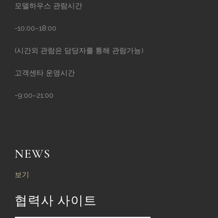
모델하우스 관람시간
-10:00~18:00
(시간외 관람은 담당자를 통해 관람가능)
고객센타 운영시간
-9:00~21:00
NEWS
보기
협력사 사이트