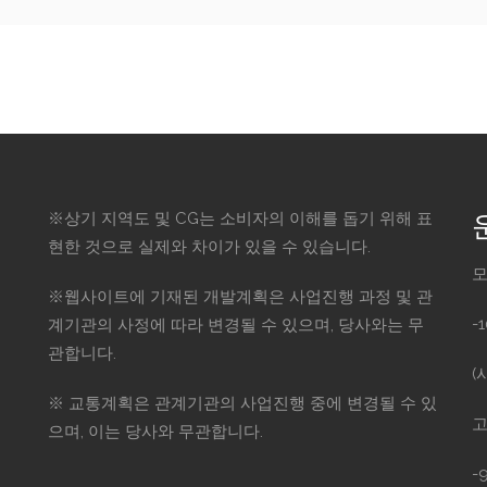
※상기 지역도 및 CG는 소비자의 이해를 돕기 위해 표
현한 것으로 실제와 차이가 있을 수 있습니다.
모
※웹사이트에 기재된 개발계획은 사업진행 과정 및 관
-
계기관의 사정에 따라 변경될 수 있으며, 당사와는 무
관합니다.
(
※ 교통계획은 관계기관의 사업진행 중에 변경될 수 있
고
으며, 이는 당사와 무관합니다.
-