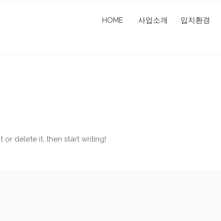
HOME
사업소개
입지환경
or delete it, then start writing!