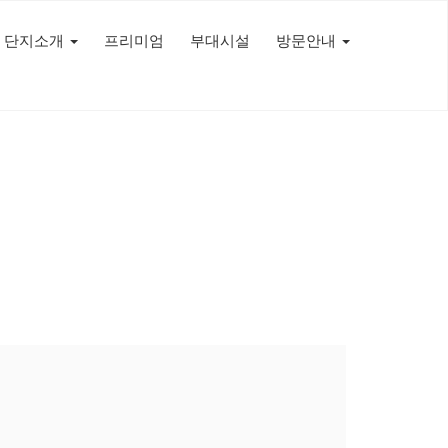
단지소개
프리미엄
부대시설
방문안내