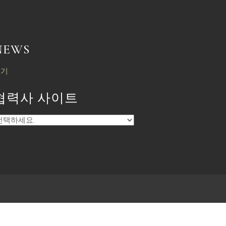
NEWS
보기
협력사 사이트