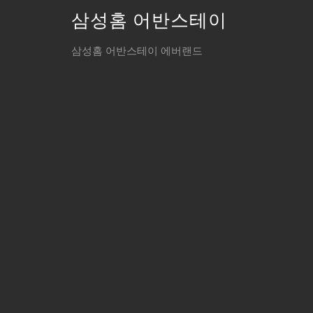
삼성홈 어반스테이
삼성홈 어반스테이 에버랜드