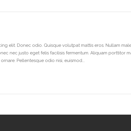
ing elit. Donec odio. Quisque volutpat mattis eros. Nullam male
nec nec justo eget felis facilisis fermentum. Aliquam porttitor m
 ornare. Pellentesque odio nisi, euismod...