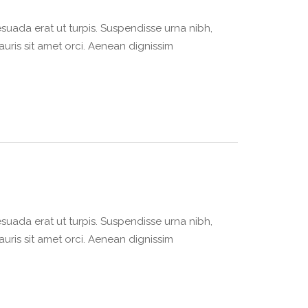
suada erat ut turpis. Suspendisse urna nibh,
auris sit amet orci. Aenean dignissim
suada erat ut turpis. Suspendisse urna nibh,
auris sit amet orci. Aenean dignissim