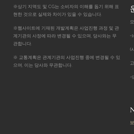
※상기 지역도 및 CG는 소비자의 이해를 돕기 위해 표
현한 것으로 실제와 차이가 있을 수 있습니다.
모
※웹사이트에 기재된 개발계획은 사업진행 과정 및 관
-
계기관의 사정에 따라 변경될 수 있으며, 당사와는 무
관합니다.
(
※ 교통계획은 관계기관의 사업진행 중에 변경될 수 있
고
으며, 이는 당사와 무관합니다.
-