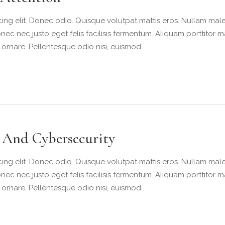
ing elit. Donec odio. Quisque volutpat mattis eros. Nullam male
nec nec justo eget felis facilisis fermentum. Aliquam porttitor m
 ornare. Pellentesque odio nisi, euismod...
n And Cybersecurity
ing elit. Donec odio. Quisque volutpat mattis eros. Nullam male
nec nec justo eget felis facilisis fermentum. Aliquam porttitor m
 ornare. Pellentesque odio nisi, euismod...