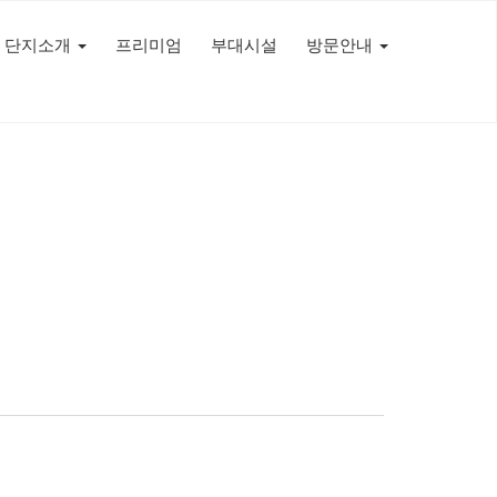
단지소개
프리미엄
부대시설
방문안내