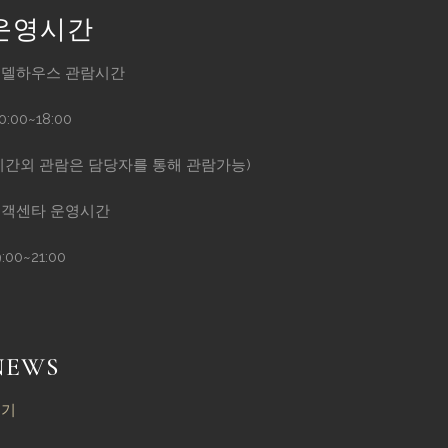
운영시간
델하우스 관람시간
10:00~18:00
시간외 관람은 담당자를 통해 관람가능)
객센타 운영시간
9:00~21:00
NEWS
보기